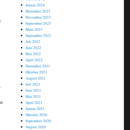
Januar 2024
Dezember 2023
November 2023
r
September 2023
März 2023
September 2022
Juli 2022
Juni 2022
Mai 2022
April 2022
Dezember 2021
Oktober 2021
August 2021
Juli 2021
.
Juni 2021
Mai 2021
en
April 2021
Januar 2021
Oktober 2020
September 2020
August 2020