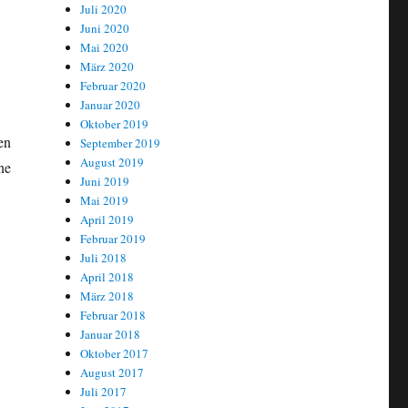
Juli 2020
Juni 2020
Mai 2020
März 2020
Februar 2020
Januar 2020
Oktober 2019
en
September 2019
August 2019
ne
Juni 2019
Mai 2019
April 2019
Februar 2019
Juli 2018
April 2018
März 2018
Februar 2018
Januar 2018
n
Oktober 2017
August 2017
Juli 2017