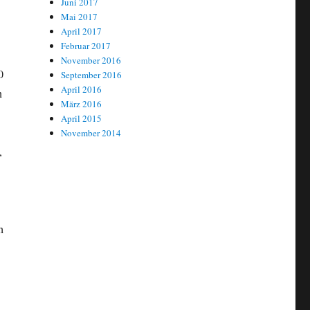
Juni 2017
Mai 2017
April 2017
Februar 2017
November 2016
0
September 2016
April 2016
n
März 2016
April 2015
November 2014
,
h