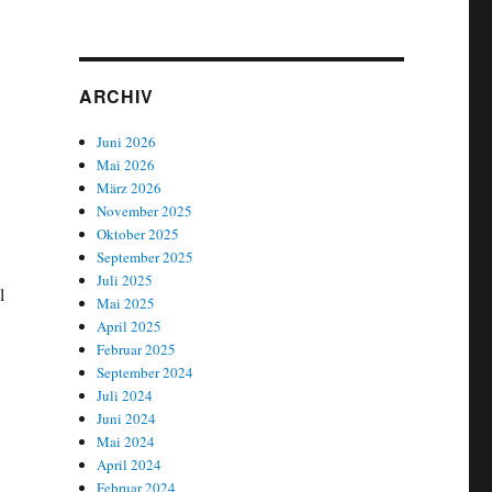
ARCHIV
Juni 2026
Mai 2026
März 2026
November 2025
Oktober 2025
September 2025
Juli 2025
l
Mai 2025
April 2025
Februar 2025
September 2024
Juli 2024
Juni 2024
Mai 2024
April 2024
Februar 2024