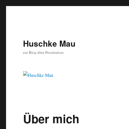
Huschke Mau
ein Blog über Prostitution
Über mich