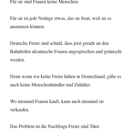
Für sie sind Frauen keine Menschen.
Für sie ist jede Notlage etwas, das sie freut, weil sie es
ausnutzen können.
Deutsche Freier sind schuld, dass jetzt gerade an den
Bahnhöfen ukrainische Frauen angesprochen und getäuscht
werden.
Denn wenn wir keine Freier hätten in Deutschland, gäbe es
auch keine Menschenhändler und Zuhälter.
Wo niemand Frauen kauft, kann auch niemand sie
verkaufen.
Das Problem ist die Nachfrage.Freier sind Täter.