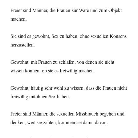
Freier sind Männer, die Frauen zur Ware und zum Objekt
machen.
Sie sind es gewohnt, Sex zu haben, ohne sexuellen Konsens
herzustellen.
Gewohnt, mit Frauen zu schlafen, von denen sie nicht
wissen können, ob sie es freiwillig machen.
Gewohnt, häufig sehr wohl zu wissen, dass die Frauen nicht
freiwillig mit ihnen Sex haben.
Freier sind Männer, die sexuellen Missbrauch begehen und
denken, weil sie zahlen, kommen sie damit davon.