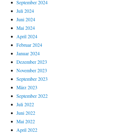
September 2024
Juli 2024
Juni 2024
Mai 2024
April 2024
Februar 2024
Januar 2024
Dezember 2023
November 2023
September 2023
März 2023
September 2022
Juli 2022
Juni 2022
Mai 2022
April 2022