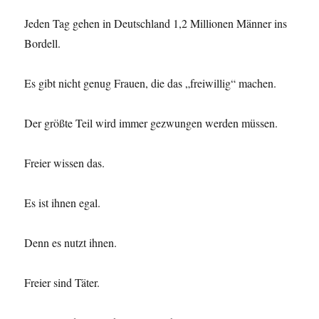
Jeden Tag gehen in Deutschland 1,2 Millionen Männer ins
Bordell.
Es gibt nicht genug Frauen, die das „freiwillig“ machen.
Der größte Teil wird immer gezwungen werden müssen.
Freier wissen das.
Es ist ihnen egal.
Denn es nutzt ihnen.
Freier sind Täter.