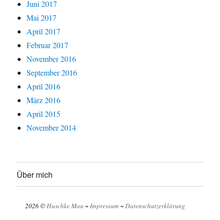
Juni 2017
Mai 2017
April 2017
Februar 2017
November 2016
September 2016
April 2016
März 2016
April 2015
November 2014
Über mich
2026 ©
Huschke Mau
~
Impressum
~
Datenschutzerklärung