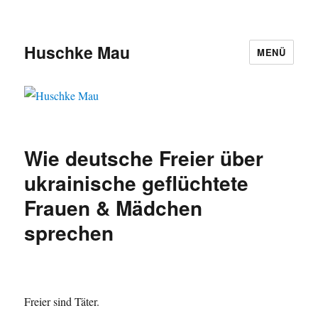
Huschke Mau
MENÜ
Wie deutsche Freier über
ukrainische geflüchtete
Frauen & Mädchen
sprechen
Freier sind Täter.