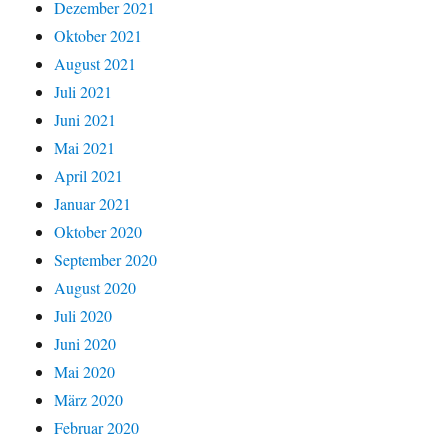
Dezember 2021
Oktober 2021
August 2021
Juli 2021
Juni 2021
Mai 2021
April 2021
Januar 2021
Oktober 2020
September 2020
August 2020
Juli 2020
Juni 2020
Mai 2020
März 2020
Februar 2020