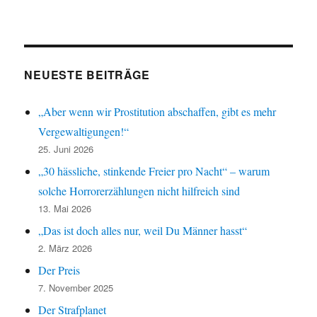
NEUESTE BEITRÄGE
„Aber wenn wir Prostitution abschaffen, gibt es mehr
Vergewaltigungen!“
25. Juni 2026
„30 hässliche, stinkende Freier pro Nacht“ – warum
solche Horrorerzählungen nicht hilfreich sind
13. Mai 2026
„Das ist doch alles nur, weil Du Männer hasst“
2. März 2026
Der Preis
7. November 2025
Der Strafplanet