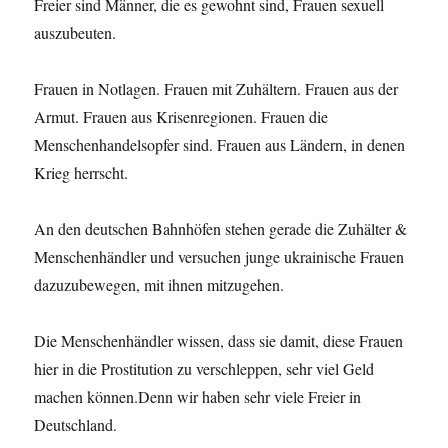
Freier sind Männer, die es gewohnt sind, Frauen sexuell
auszubeuten.
Frauen in Notlagen. Frauen mit Zuhältern. Frauen aus der
Armut. Frauen aus Krisenregionen. Frauen die
Menschenhandelsopfer sind. Frauen aus Ländern, in denen
Krieg herrscht.
An den deutschen Bahnhöfen stehen gerade die Zuhälter &
Menschenhändler und versuchen junge ukrainische Frauen
dazuzubewegen, mit ihnen mitzugehen.
Die Menschenhändler wissen, dass sie damit, diese Frauen
hier in die Prostitution zu verschleppen, sehr viel Geld
machen können.Denn wir haben sehr viele Freier in
Deutschland.