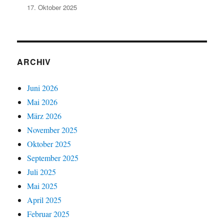
17. Oktober 2025
ARCHIV
Juni 2026
Mai 2026
März 2026
November 2025
Oktober 2025
September 2025
Juli 2025
Mai 2025
April 2025
Februar 2025