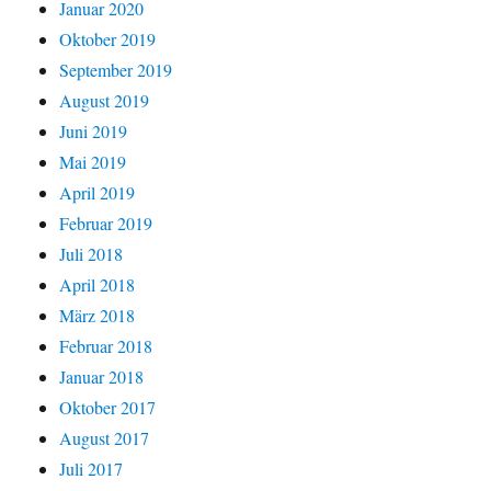
Januar 2020
Oktober 2019
September 2019
August 2019
Juni 2019
Mai 2019
April 2019
Februar 2019
Juli 2018
April 2018
März 2018
Februar 2018
Januar 2018
Oktober 2017
August 2017
Juli 2017