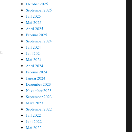
Oktober 2025
September 2025
Juli 2025
Mai 2025
April 2025
Februar 2025
September 2024
Juli 2024
Du
Juni 2024
Mai 2024
April 2024
Februar 2024
Januar 2024
Dezember 2023
November 2023
September 2023
März 2023
September 2022
Juli 2022
Juni 2022
Mai 2022