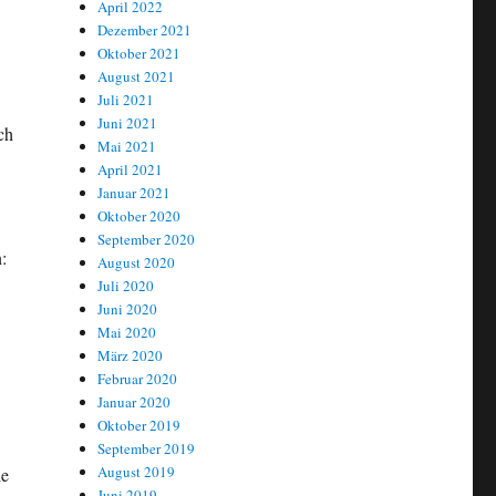
April 2022
Dezember 2021
Oktober 2021
August 2021
Juli 2021
Juni 2021
ch
Mai 2021
April 2021
Januar 2021
Oktober 2020
September 2020
:
August 2020
Juli 2020
Juni 2020
Mai 2020
März 2020
Februar 2020
Januar 2020
Oktober 2019
September 2019
August 2019
ie
Juni 2019