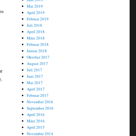
Mai 2019
ss
April 2019
Februar 2019
Juli 2018
April 2018
März 2018
Februar 2018
Januar 2018
Oktober 2017
August 2017
Juli 2017
ar
Juni 2017
e.
Mai 2017
April 2017
Februar 2017
November 2016
September 2016
April 2016
März 2016
April 2015
November 2014