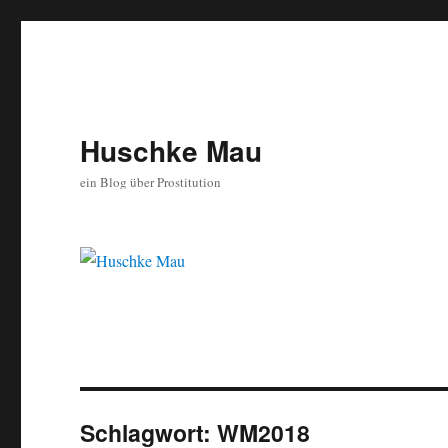
Huschke Mau
ein Blog über Prostitution
Schlagwort:
WM2018