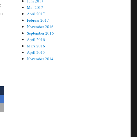
Juni 2017
e
Mai 2017
en
April 2017
Februar 2017
November 2016
September 2016
April 2016
März 2016
April 2015
November 2014