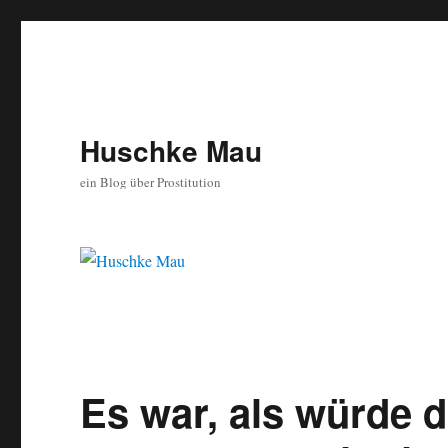
Huschke Mau
ein Blog über Prostitution
Es war, als würde d