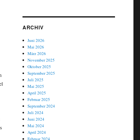
ARCHIV
Juni 2026
Mai 2026
März 2026
November 2025
Oktober 2025
September 2025
n
Juli 2025
el
Mai 2025
April 2025
Februar 2025
September 2024
Juli 2024
Juni 2024
Mai 2024
s
April 2024
Februar 2024