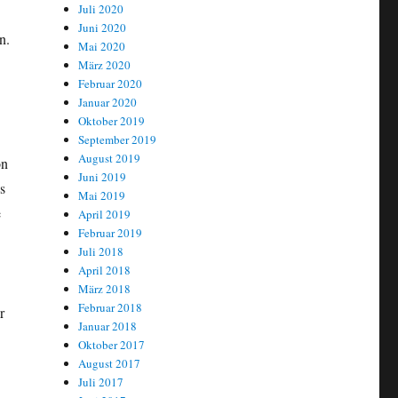
Juli 2020
Juni 2020
n.
Mai 2020
März 2020
Februar 2020
Januar 2020
Oktober 2019
September 2019
August 2019
on
Juni 2019
s
Mai 2019
e
April 2019
Februar 2019
Juli 2018
April 2018
März 2018
Februar 2018
r
Januar 2018
Oktober 2017
August 2017
Juli 2017