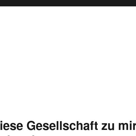
iese Gesellschaft zu mi