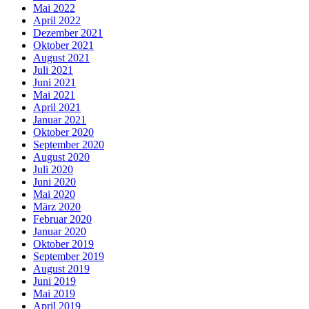
Mai 2022
April 2022
Dezember 2021
Oktober 2021
August 2021
Juli 2021
Juni 2021
Mai 2021
April 2021
Januar 2021
Oktober 2020
September 2020
August 2020
Juli 2020
Juni 2020
Mai 2020
März 2020
Februar 2020
Januar 2020
Oktober 2019
September 2019
August 2019
Juni 2019
Mai 2019
April 2019