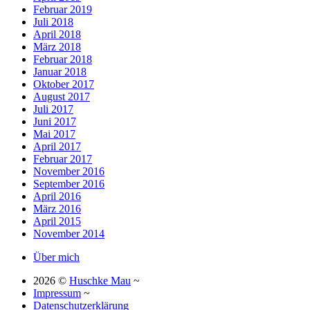
Februar 2019
Juli 2018
April 2018
März 2018
Februar 2018
Januar 2018
Oktober 2017
August 2017
Juli 2017
Juni 2017
Mai 2017
April 2017
Februar 2017
November 2016
September 2016
April 2016
März 2016
April 2015
November 2014
Über mich
2026 ©
Huschke Mau
~
Impressum
~
Datenschutzerklärung