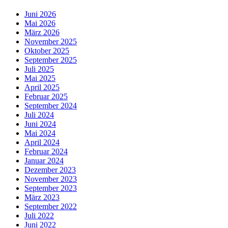
Juni 2026
Mai 2026
März 2026
November 2025
Oktober 2025
September 2025
Juli 2025
Mai 2025
April 2025
Februar 2025
September 2024
Juli 2024
Juni 2024
Mai 2024
April 2024
Februar 2024
Januar 2024
Dezember 2023
November 2023
September 2023
März 2023
September 2022
Juli 2022
Juni 2022