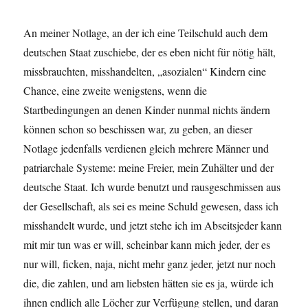
An meiner Notlage, an der ich eine Teilschuld auch dem
deutschen Staat zuschiebe, der es eben nicht für nötig hält,
missbrauchten, misshandelten, „asozialen“ Kindern eine
Chance, eine zweite wenigstens, wenn die
Startbedingungen an denen Kinder nunmal nichts ändern
können schon so beschissen war, zu geben, an dieser
Notlage jedenfalls verdienen gleich mehrere Männer und
patriarchale Systeme: meine Freier, mein Zuhälter und der
deutsche Staat. Ich wurde benutzt und rausgeschmissen aus
der Gesellschaft, als sei es meine Schuld gewesen, dass ich
misshandelt wurde, und jetzt stehe ich im Abseitsjeder kann
mit mir tun was er will, scheinbar kann mich jeder, der es
nur will, ficken, naja, nicht mehr ganz jeder, jetzt nur noch
die, die zahlen, und am liebsten hätten sie es ja, würde ich
ihnen endlich alle Löcher zur Verfügung stellen, und daran