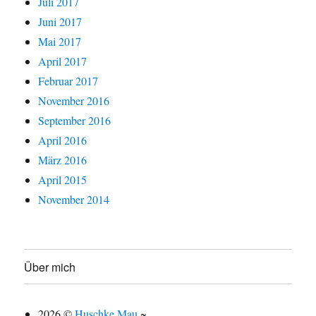
Juli 2017
Juni 2017
Mai 2017
April 2017
Februar 2017
November 2016
September 2016
April 2016
März 2016
April 2015
November 2014
Über mich
2026 ©
Huschke Mau
~