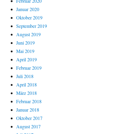
Februar 2020
Januar 2020
Oktober 2019
September 2019
August 2019
Juni 2019
Mai 2019
April 2019
Februar 2019
Juli 2018
April 2018
März 2018
Februar 2018
Januar 2018
Oktober 2017
August 2017