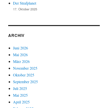
Der Strafplanet
17. Oktober 2025
ARCHIV
Juni 2026
Mai 2026
März 2026
November 2025
Oktober 2025
September 2025
Juli 2025
Mai 2025
April 2025