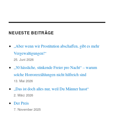
NEUESTE BEITRÄGE
„Aber wenn wir Prostitution abschaffen, gibt es mehr
Vergewaltigungen!“
25. Juni 2026
„30 hässliche, stinkende Freier pro Nacht“ – warum
solche Horrorerzählungen nicht hilfreich sind
13. Mai 2026
„Das ist doch alles nur, weil Du Männer hasst“
2. März 2026
Der Preis
7. November 2025