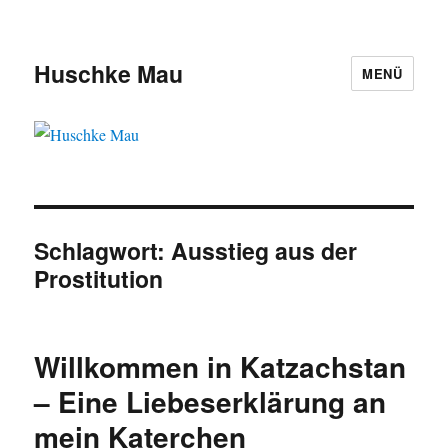
Huschke Mau
MENÜ
Schlagwort:
Ausstieg aus der
Prostitution
Willkommen in Katzachstan
– Eine Liebeserklärung an
mein Katerchen