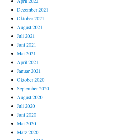
April 2022
Dezember 2021
Oktober 2021
August 2021
Juli 2021
Juni 2021
Mai 2021
April 2021
Januar 2021
Oktober 2020
September 2020
August 2020
Juli 2020
Juni 2020
Mai 2020
März 2020