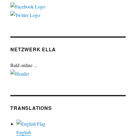
NETZWERK ELLA
Bald online ...
TRANSLATIONS
English