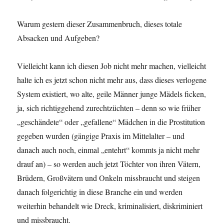
Warum gestern dieser Zusammenbruch, dieses totale
Absacken und Aufgeben?
Vielleicht kann ich diesen Job nicht mehr machen, vielleicht
halte ich es jetzt schon nicht mehr aus, dass dieses verlogene
System existiert, wo alte, geile Männer junge Mädels ficken,
ja, sich richtiggehend zurechtzüchten – denn so wie früher
„geschändete“ oder „gefallene“ Mädchen in die Prostitution
gegeben wurden (gängige Praxis im Mittelalter – und
danach auch noch, einmal „entehrt“ kommts ja nicht mehr
drauf an) – so werden auch jetzt Töchter von ihren Vätern,
Brüdern, Großvätern und Onkeln missbraucht und steigen
danach folgerichtig in diese Branche ein und werden
weiterhin behandelt wie Dreck, kriminalisiert, diskriminiert
und missbraucht.