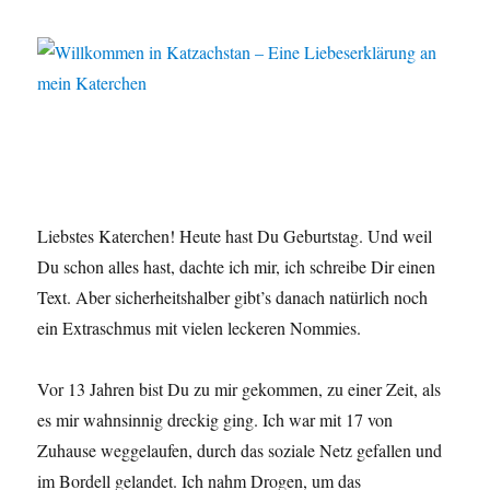
Liebstes Katerchen! Heute hast Du Geburtstag. Und weil
Du schon alles hast, dachte ich mir, ich schreibe Dir einen
Text. Aber sicherheitshalber gibt’s danach natürlich noch
ein Extraschmus mit vielen leckeren Nommies.
Vor 13 Jahren bist Du zu mir gekommen, zu einer Zeit, als
es mir wahnsinnig dreckig ging. Ich war mit 17 von
Zuhause weggelaufen, durch das soziale Netz gefallen und
im Bordell gelandet. Ich nahm Drogen, um das