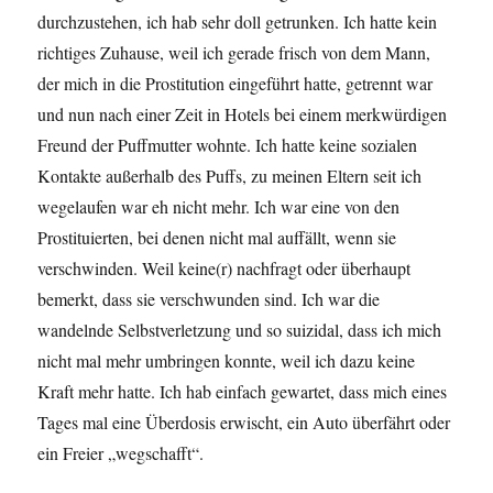
durchzustehen, ich hab sehr doll getrunken. Ich hatte kein
richtiges Zuhause, weil ich gerade frisch von dem Mann,
der mich in die Prostitution eingeführt hatte, getrennt war
und nun nach einer Zeit in Hotels bei einem merkwürdigen
Freund der Puffmutter wohnte. Ich hatte keine sozialen
Kontakte außerhalb des Puffs, zu meinen Eltern seit ich
wegelaufen war eh nicht mehr. Ich war eine von den
Prostituierten, bei denen nicht mal auffällt, wenn sie
verschwinden. Weil keine(r) nachfragt oder überhaupt
bemerkt, dass sie verschwunden sind. Ich war die
wandelnde Selbstverletzung und so suizidal, dass ich mich
nicht mal mehr umbringen konnte, weil ich dazu keine
Kraft mehr hatte. Ich hab einfach gewartet, dass mich eines
Tages mal eine Überdosis erwischt, ein Auto überfährt oder
ein Freier „wegschafft“.